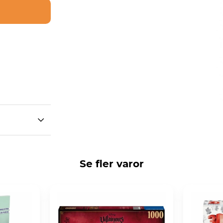
Se fler varor