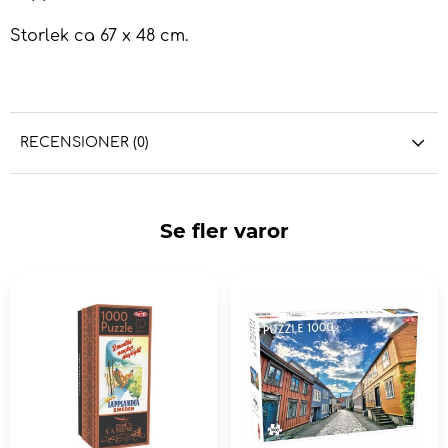
Storlek ca 67 x 48 cm.
RECENSIONER (0)
Se fler varor