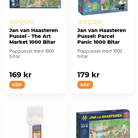
Jan van Haasteren
Jan van Haasteren
Pussel - The Art
Pussel: Parcel
Market 1000 Bitar
Panic 1000 Bitar
Pappussel med 1000
Pappussel med 1000
bitar.
bitar
169 kr
179 kr
KÖP
KÖP