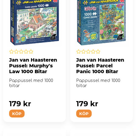
Jan van Haasteren
Jan van Haasteren
Pussel: Murphy's
Pussel: Parcel
Law 1000 Bitar
Panic 1000 Bitar
Pappussel med 1000
Pappussel med 1000
bitar
bitar
179 kr
179 kr
KÖP
KÖP