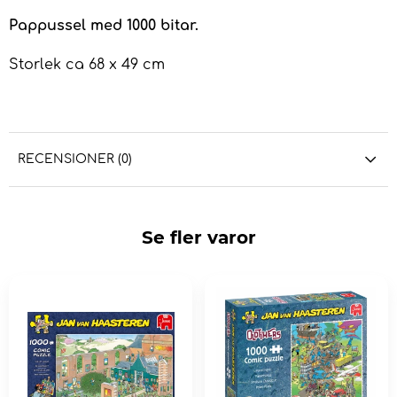
Pappussel med 1000 bitar.
Storlek ca 68 x 49 cm
RECENSIONER (0)
Se fler varor