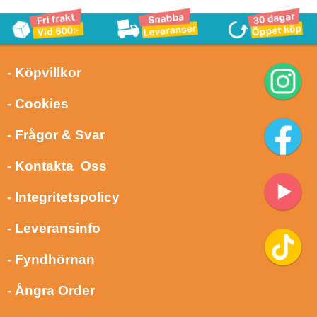
- Köpvillkor
- Cookies
- Frågor & Svar
- Kontakta Oss
- Integritetspolicy
- Leveransinfo
- Fyndhörnan
- Ångra Order