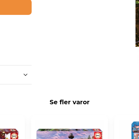
Se fler varor