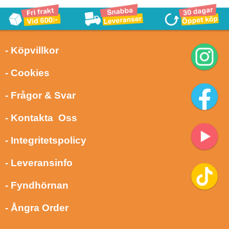
- Köpvillkor
- Cookies
- Frågor & Svar
- Kontakta Oss
- Integritetspolicy
- Leveransinfo
- Fyndhörnan
- Ångra Order