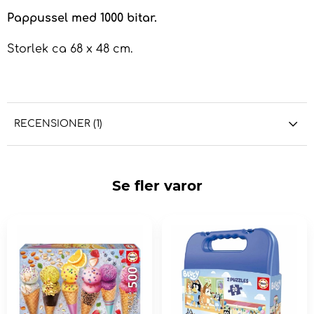
Pappussel med 1000 bitar.
Storlek ca 68 x 48 cm.
RECENSIONER (1)
Se fler varor