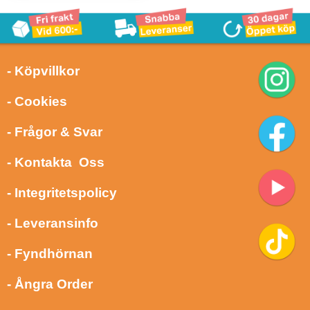
- Köpvillkor
- Cookies
- Frågor & Svar
- Kontakta Oss
- Integritetspolicy
- Leveransinfo
- Fyndhörnan
- Ångra Order