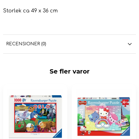
Storlek ca 49 x 36 cm
RECENSIONER (0)
Se fler varor