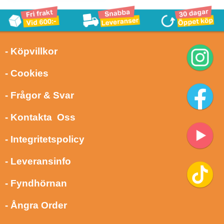
- Köpvillkor
- Cookies
- Frågor & Svar
- Kontakta Oss
- Integritetspolicy
- Leveransinfo
- Fyndhörnan
- Ångra Order