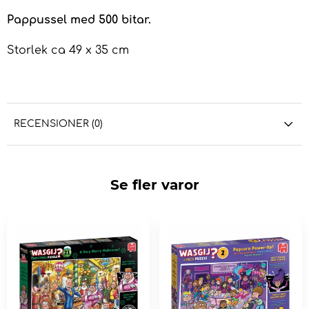
Pappussel med 500 bitar.
Storlek ca 49 x 35 cm
RECENSIONER (0)
Se fler varor