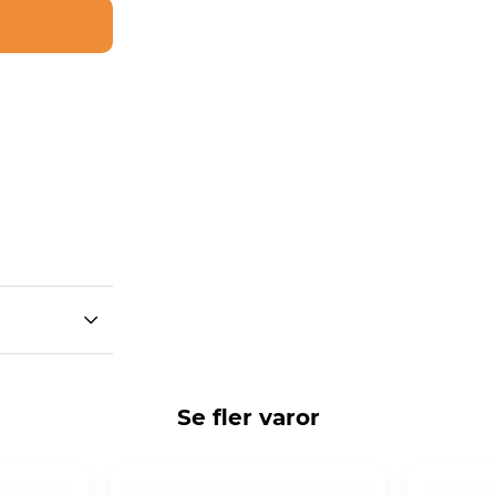
Se fler varor