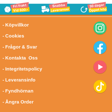
- Köpvillkor
- Cookies
- Frågor & Svar
- Kontakta Oss
- Integritetspolicy
- Leveransinfo
- Fyndhörnan
- Ångra Order