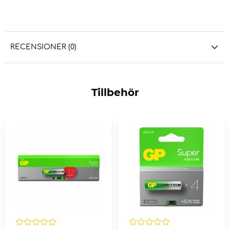
RECENSIONER (0)
Tillbehör