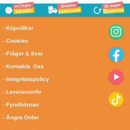
- Köpvillkor
- Cookies
- Frågor & Svar
- Kontakta Oss
- Integritetspolicy
- Leveransinfo
- Fyndhörnan
- Ångra Order