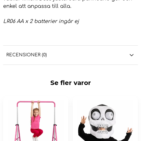
enkel att anpassa till alla.
LR06 AA x 2 batterier ingår ej
RECENSIONER (0)
Se fler varor