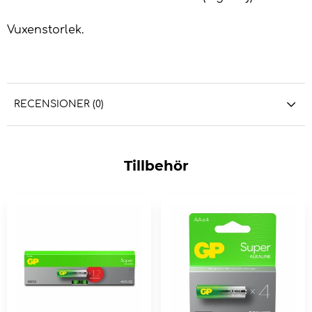
Vuxenstorlek.
RECENSIONER (0)
Tillbehör