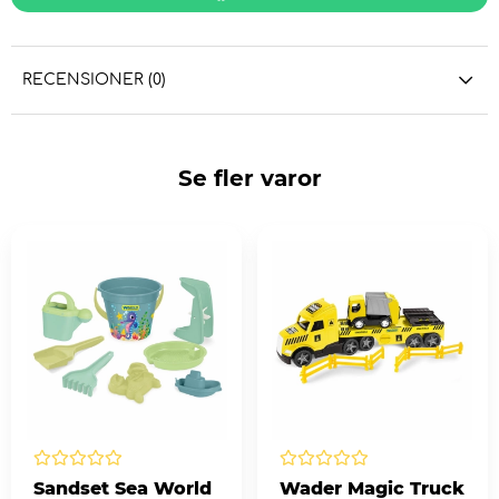
RECENSIONER (0)
Se fler varor
Sandset Sea World
Wader Magic Truck