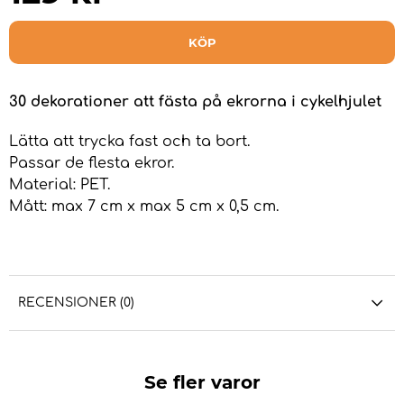
KÖP
30 dekorationer att fästa på ekrorna i cykelhjulet
Lätta att trycka fast och ta bort.
Passar de flesta ekror.
Material: PET.
Mått: max 7 cm x max 5 cm x 0,5 cm.
RECENSIONER (0)
Se fler varor