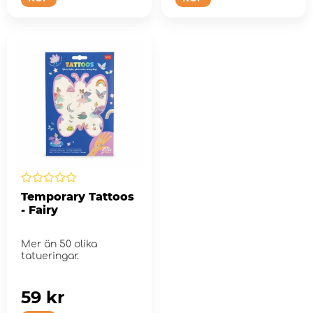
Temporary Tattoos
- Fairy
Mer än 50 olika
tatueringar.
59 kr