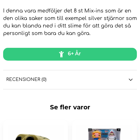
I denna vara medföljer det 8 st Mix-ins som är en
den olika saker som till exempel silver stjärnor som
du kan blanda ned i ditt slime för att göra det så
personligt som bara du kan göra.
6+ År
RECENSIONER (0)
Se fler varor