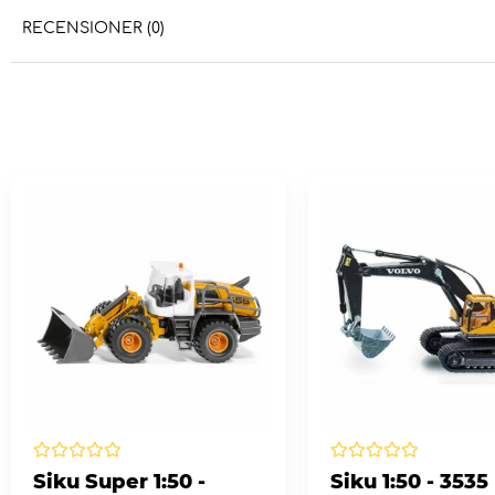
RECENSIONER (0)
Siku Super 1:50 -
Siku 1:50 - 3535