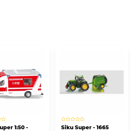
uper 1:50 -
Siku Super - 1665