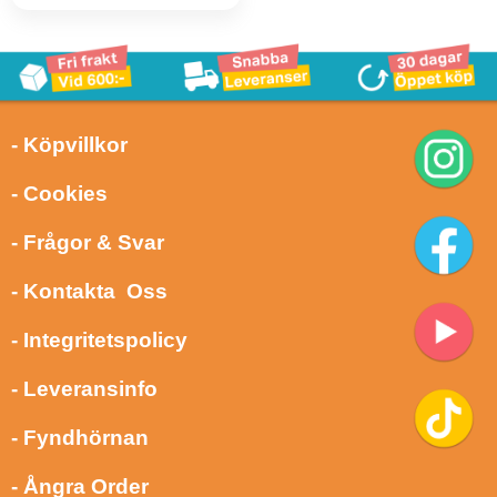
- Köpvillkor
- Cookies
- Frågor & Svar
- Kontakta Oss
- Integritetspolicy
- Leveransinfo
- Fyndhörnan
- Ångra Order