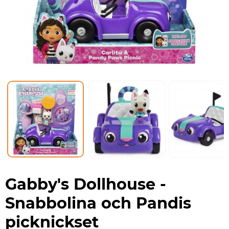
Gabby's Dollhouse -
Snabbolina och Pandis
picknickset