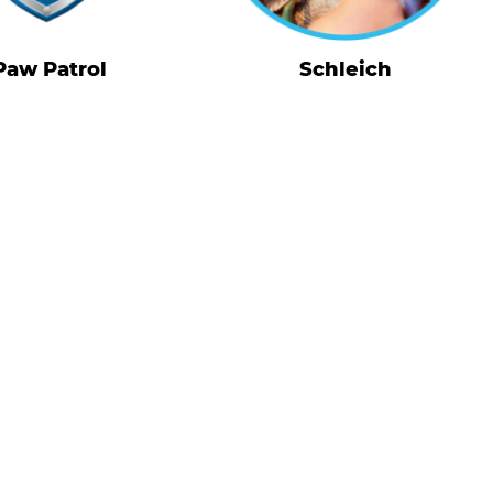
Paw Patrol
Schleich