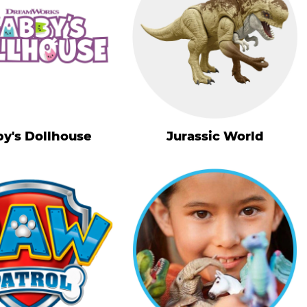
y's Dollhouse
Jurassic World