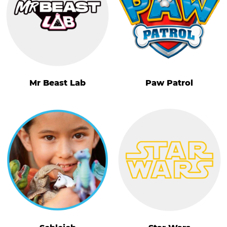
Mr Beast Lab
Paw Patrol