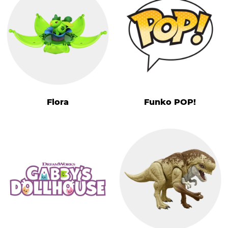
Flora
Funko POP!