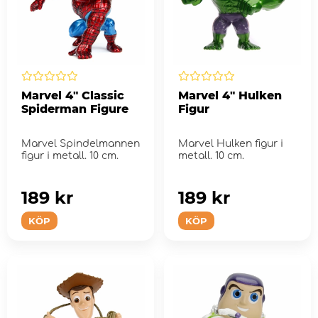
Marvel 4" Classic
Marvel 4" Hulken
Spiderman Figure
Figur
Marvel Spindelmannen
Marvel Hulken figur i
figur i metall. 10 cm.
metall. 10 cm.
189 kr
189 kr
KÖP
KÖP