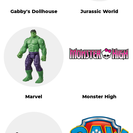
Gabby's Dollhouse
Jurassic World
Marvel
Monster High