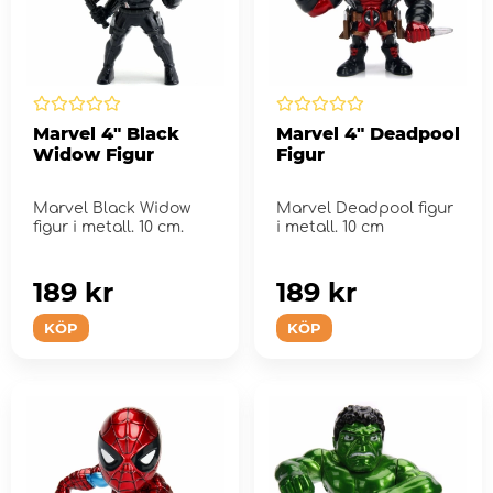
Marvel 4" Black
Marvel 4" Deadpool
Widow Figur
Figur
Marvel Black Widow
Marvel Deadpool figur
figur i metall. 10 cm.
i metall. 10 cm
189 kr
189 kr
KÖP
KÖP