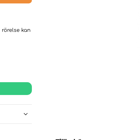
 rörelse kan