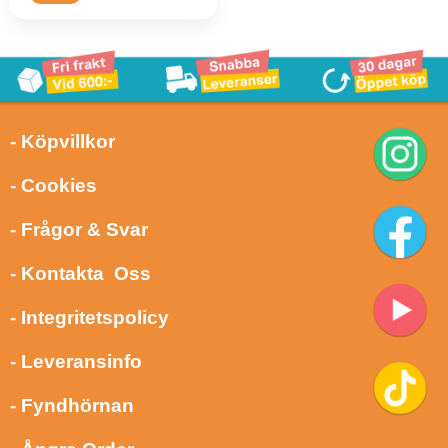
- Köpvillkor
- Cookies
- Frågor & Svar
- Kontakta Oss
- Integritetspolicy
- Leveransinfo
- Fyndhörnan