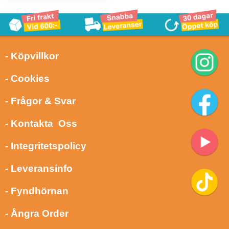
- Köpvillkor
- Cookies
- Frågor & Svar
- Kontakta Oss
- Integritetspolicy
- Leveransinfo
- Fyndhörnan
- Ångra Order