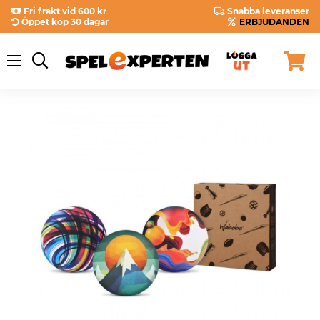
Fri frakt vid 600 kr
Snabba leveranser
Öppet köp 30 dagar
ERBJUDANDEN