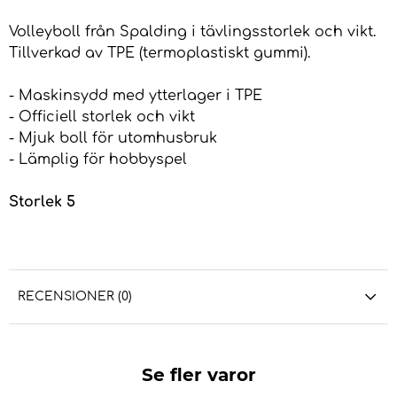
Volleyboll från Spalding i tävlingsstorlek och vikt.
Tillverkad av TPE (termoplastiskt gummi).
- Maskinsydd med ytterlager i TPE
- Officiell storlek och vikt
- Mjuk boll för utomhusbruk
- Lämplig för hobbyspel
Storlek 5
RECENSIONER (0)
Se fler varor