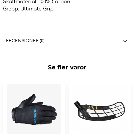
Skaftmaterial: 100% Carbon
Grepp: Ultimate Grip
RECENSIONER (0)
Se fler varor