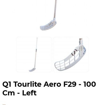
Q1 Tourlite Aero F29 - 100
Cm - Left