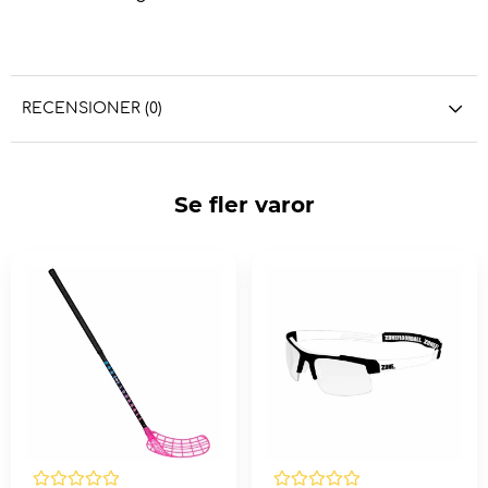
RECENSIONER (0)
Se fler varor