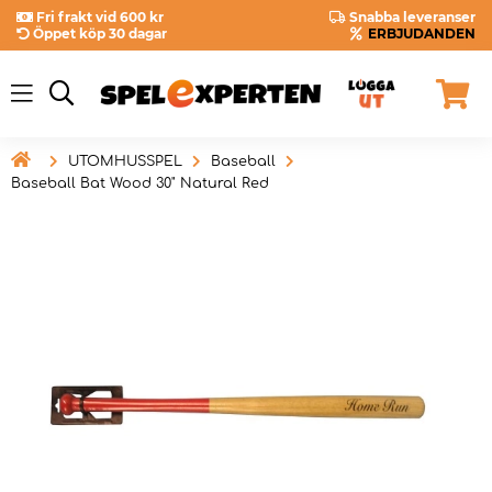
Fri frakt vid 600 kr
Snabba leveranser
Öppet köp 30 dagar
ERBJUDANDEN

UTOMHUSSPEL
Baseball
Baseball Bat Wood 30" Natural Red