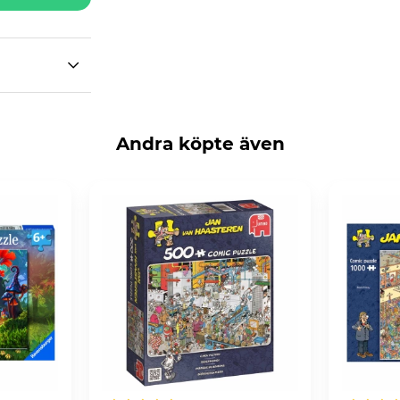
Andra köpte även