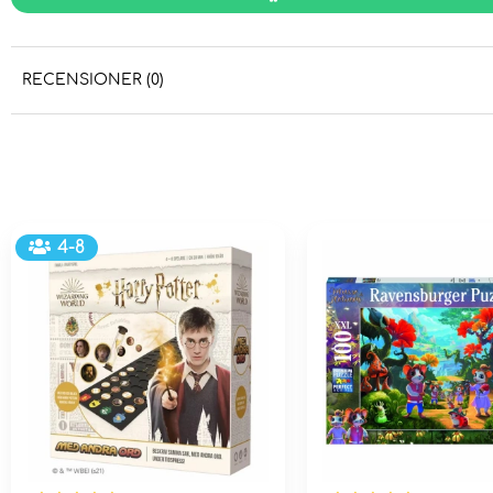
RECENSIONER (0)
4-8