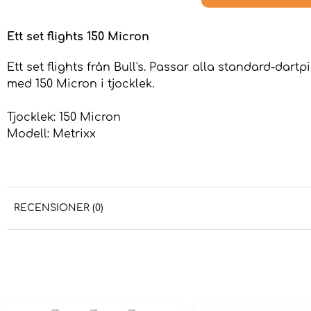
Ett set flights
150 Micron
Ett set flights från Bull's. Passar alla standard-dartpi
med 150 Micron i tjocklek.
Tjocklek: 150 Micron
Modell: Metrixx
RECENSIONER (0)