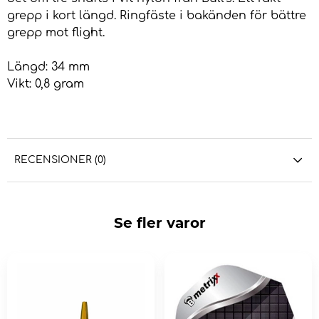
grepp i kort längd. Ringfäste i bakänden för bättre
grepp mot flight.
Längd: 34 mm
Vikt: 0,8 gram
RECENSIONER (0)
Se fler varor