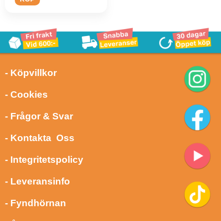
- Köpvillkor
- Cookies
- Frågor & Svar
- Kontakta Oss
- Integritetspolicy
- Leveransinfo
- Fyndhörnan