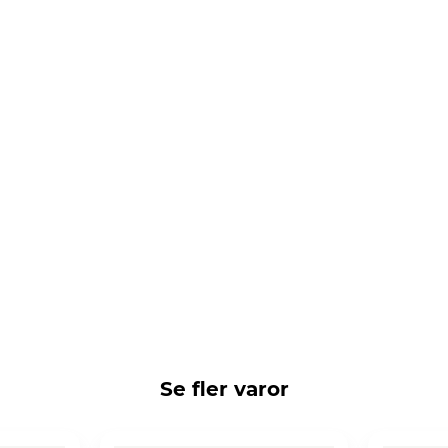
Se fler varor