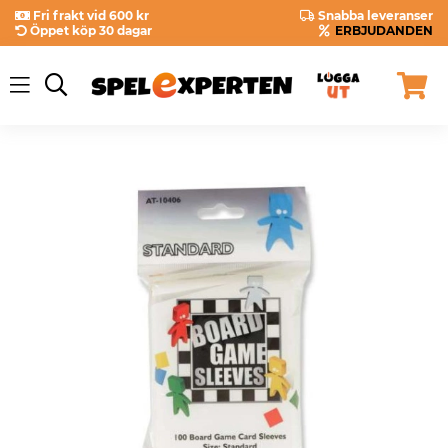
Fri frakt vid 600 kr
Snabba leveranser
Öppet köp 30 dagar
ERBJUDANDEN