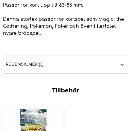
Passar för kort upp till 63×88 mm.
Denna storlek passar för kortspel som Magic: the
Gathering, Pokémon, Poker och även i flertalet
nyare brädspel.
RECENSIONER (3)
Tillbehör