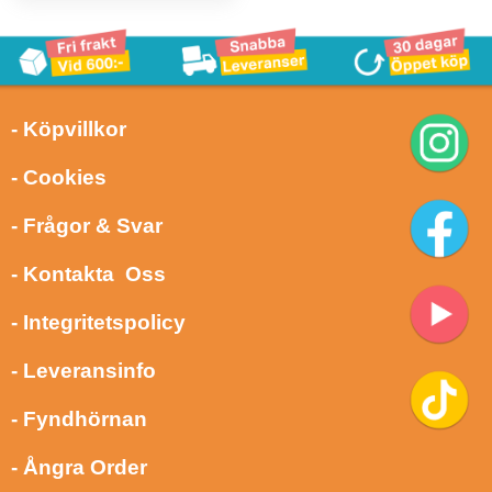
- Köpvillkor
- Cookies
- Frågor & Svar
- Kontakta Oss
- Integritetspolicy
- Leveransinfo
- Fyndhörnan
- Ångra Order