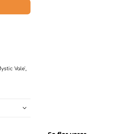
stic Vale',