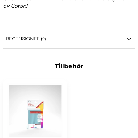
av Catan!
RECENSIONER (0)
Tillbehör