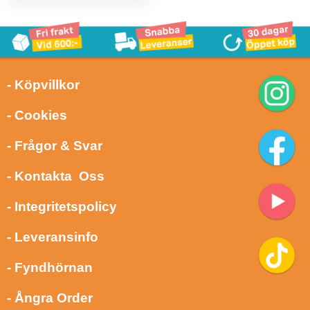
- Köpvillkor
- Cookies
- Frågor & Svar
- Kontakta Oss
- Integritetspolicy
- Leveransinfo
- Fyndhörnan
- Ångra Order