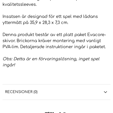
kvalitetssleeves.
Insatsen är designad för ett spel med lådans
yttermått på 35,9 x 28,3 x 7,3 cm.
Denna produkt består av ett platt paket Evacore-
skivor. Brickorna kräver montering med vanligt
PVA-lim. Detaljerade instruktioner ingår i paketet.
Obs: Detta är en förvaringslösning, inget spel
ingår!
RECENSIONER (0)