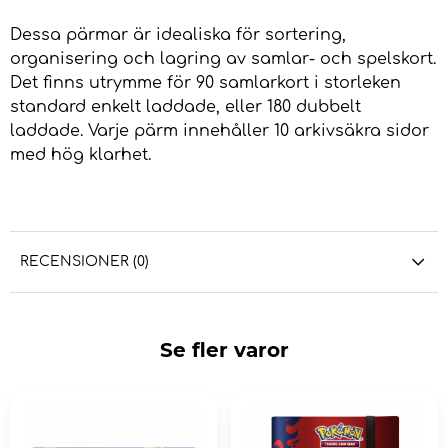
Dessa pärmar är idealiska för sortering,
organisering och lagring av samlar- och spelskort.
Det finns utrymme för 90 samlarkort i storleken
standard enkelt laddade, eller 180 dubbelt
laddade. Varje pärm innehåller 10 arkivsäkra sidor
med hög klarhet.
RECENSIONER (0)
Se fler varor