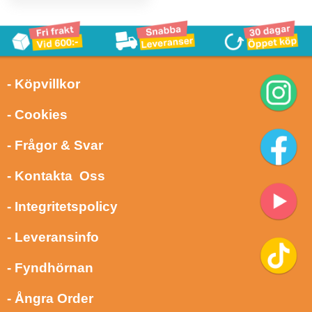
- Köpvillkor
- Cookies
- Frågor & Svar
- Kontakta Oss
- Integritetspolicy
- Leveransinfo
- Fyndhörnan
- Ångra Order