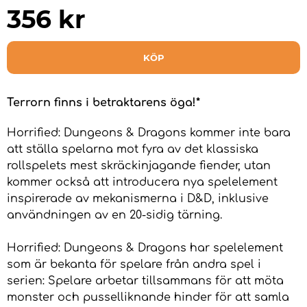
356
kr
KÖP
Terrorn finns i betraktarens öga!*
Horrified: Dungeons & Dragons kommer inte bara
att ställa spelarna mot fyra av det klassiska
rollspelets mest skräckinjagande fiender, utan
kommer också att introducera nya spelelement
inspirerade av mekanismerna i D&D, inklusive
användningen av en 20-sidig tärning.
Horrified: Dungeons & Dragons har spelelement
som är bekanta för spelare från andra spel i
serien: Spelare arbetar tillsammans för att möta
monster och pusselliknande hinder för att samla