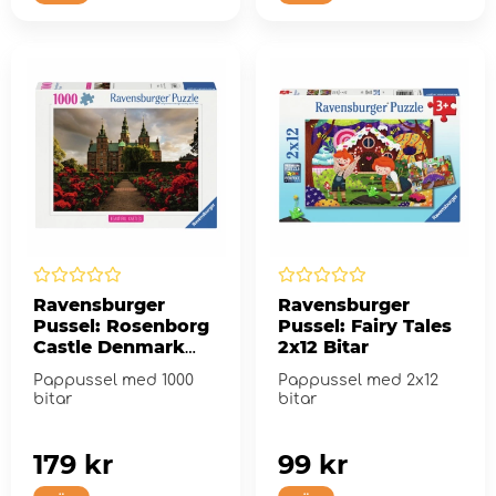
Ravensburger
Ravensburger
Pussel: Rosenborg
Pussel: Fairy Tales
Castle Denmark
2x12 Bitar
1000 Bitar
Pappussel med 1000
Pappussel med 2x12
bitar
bitar
179 kr
99 kr