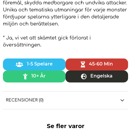
föremål, skydda medborgare och undvika attacker.
Unika och tematiska utmaningar för varje monster
fördjupar spelarna ytterligare i den detaljerade
miljön och berättelsen.
* Ja, vi vet att skämtet gick förlorat i
översättningen.
1-5 Spelare
45-60 Min
10+ År
Engelska
RECENSIONER (0)
Se fler varor