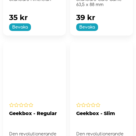
63,5 x 88 mm
35 kr
39 kr
Bevaka
Bevaka
Geekbox - Regular
Geekbox - Slim
Den revolutionerande
Den revolutionerande