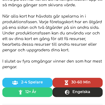
så många gånger som skivans värde.
När alla kort har hävdats går spelarna in i
produktionsfasen. Varje företagskort har en åtgärd
på ena sidan och två åtgärder på sin andra sida.
Under produktionsfasen kan du använda var och
ett av dina kort en gång för att få resurser,
bearbeta dessa resurser till andra resurser eller
pengar och uppgradera dina kort.
I slutet av fyra omgångar vinner den som har mest
pengar.
2-4 Spelare
30-60 Min
12+ År
Engelska