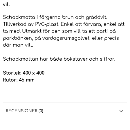
vill
Schackmatta i färgerna brun och gräddvit.
Tillverkad av PVC-plast. Enkel att förvara, enkel att
ta med. Utmärkt för den som vill ta ett parti på
parkbänken, på vardagsrumsgolvet, eller precis
där man vill.
Schackmattan har både bokstäver och siffror.
Storlek: 400 x 400
Rutor: 45 mm
RECENSIONER (0)