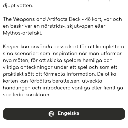
djupt vatten.
The Weapons and Artifacts Deck - 48 kort, var och
en beskriver en närstrids-, skjutvapen eller
Mythos-artefakt.
Keeper kan använda dessa kort för att komplettera
sina scenarier: som inspiration när man utformar
nya möten, för att skicka spelare hemliga och
viktiga anteckningar under ett spel och som ett
praktiskt sätt att förmedla information. De olika
korten kan förbättra berättelsen, utveckla
handlingen och introducera vänliga eller fientliga
spelledarkaraktärer.
Engelska