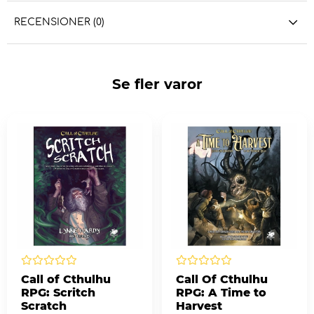
RECENSIONER (0)
Se fler varor
Call of Cthulhu
Call Of Cthulhu
RPG: Scritch
RPG: A Time to
Scratch
Harvest