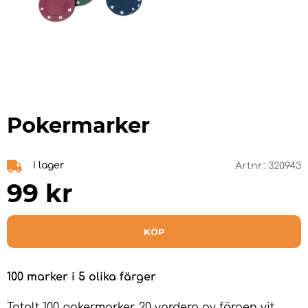
Pokermarker
I lager
Artnr:
320943
99
kr
KÖP
100 marker i 5 olika färger
Totalt 100 pokermarker, 20 vardera av färgen vit,