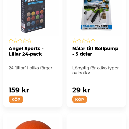
Angel Sports -
Nålar till Bollpump
Lillar 24-pack
- 5 delar
24 "lillar" i olika färger
Lämplig för olika typer
av bollar.
159 kr
29 kr
KÖP
KÖP