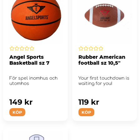
Angel Sports
Rubber American
Basketball sz 7
football sz 10,5"
För spel inomhus och
Your first touchdown is
utomhos
waiting for you!
149 kr
119 kr
KÖP
KÖP