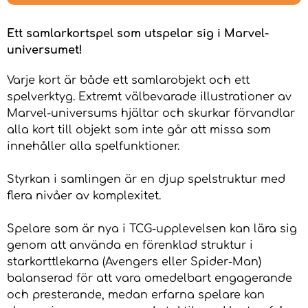
Ett samlarkortspel som utspelar sig i Marvel-
universumet!
Varje kort är både ett samlarobjekt och ett
spelverktyg. Extremt välbevarade illustrationer av
Marvel-universums hjältar och skurkar förvandlar
alla kort till objekt som inte går att missa som
innehåller alla spelfunktioner.
Styrkan i samlingen är en djup spelstruktur med
flera nivåer av komplexitet.
Spelare som är nya i TCG-upplevelsen kan lära sig
genom att använda en förenklad struktur i
starkorttlekarna (Avengers eller Spider-Man)
balanserad för att vara omedelbart engagerande
och presterande, medan erfarna spelare kan