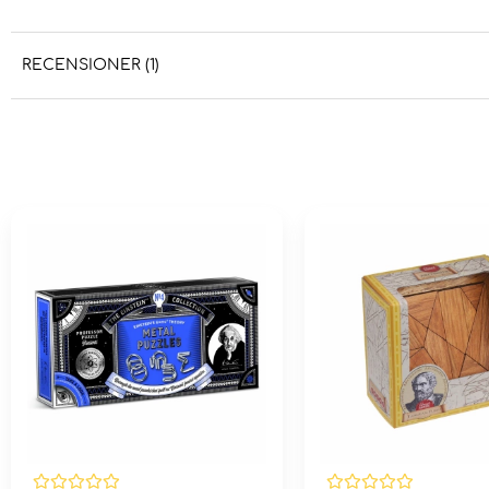
RECENSIONER (1)