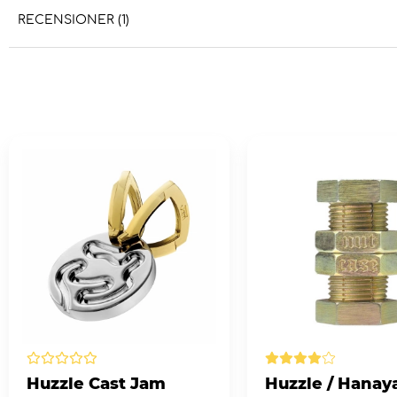
RECENSIONER (1)
Huzzle Cast Jam
Huzzle / Hanay