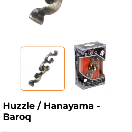
Huzzle / Hanayama -
Baroq