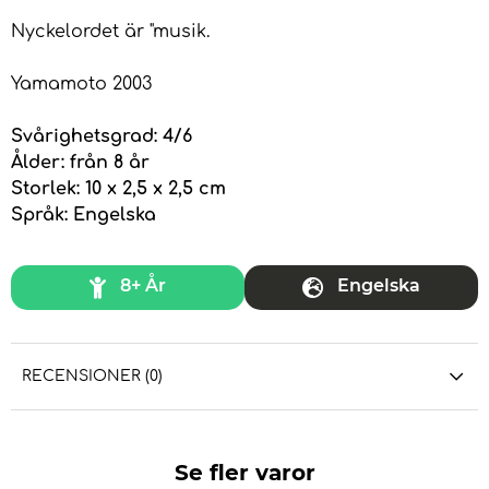
Nyckelordet är "musik.
Yamamoto 2003
Svårighetsgrad: 4/6
Ålder: från 8 år
Storlek: 10 x 2,5 x 2,5 cm
Språk: Engelska
8+ År
Engelska
RECENSIONER (0)
Se fler varor