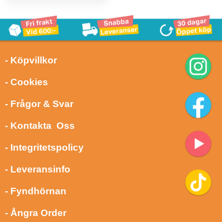
- Köpvillkor
- Cookies
- Frågor & Svar
- Kontakta Oss
- Integritetspolicy
- Leveransinfo
- Fyndhörnan
- Ångra Order