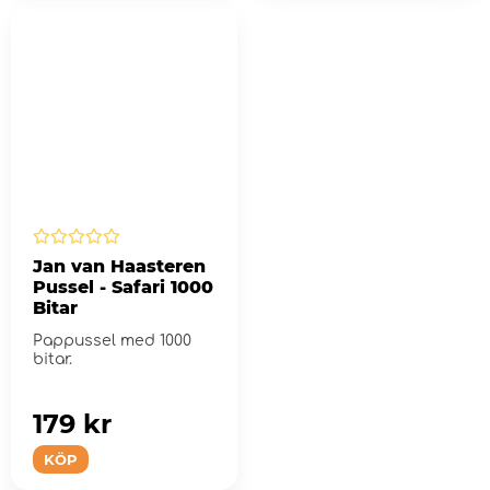
Jan van Haasteren
Pussel - Safari 1000
Bitar
Pappussel med 1000
bitar.
179 kr
KÖP