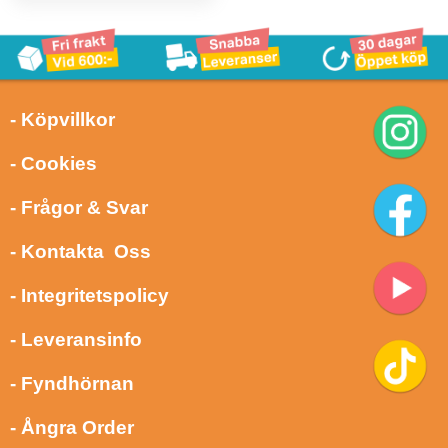
- Köpvillkor
- Cookies
- Frågor & Svar
- Kontakta Oss
- Integritetspolicy
- Leveransinfo
- Fyndhörnan
- Ångra Order