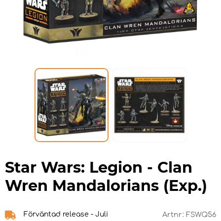
Star Wars: Legion - Clan
Wren Mandalorians (Exp.)
Förväntad release - Juli
Artnr:
FSWQ56