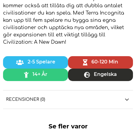
kommer också att tillåta dig att dubbla antalet
civilisationer du kan spela. Med Terra Incognita
kan upp till fem spelare nu bygga sina egna
civilisationer och upptäcka nya områden, vilket
gör expansionen till ett viktigt tillägg till
Civilization: A New Dawn!
2-5 Spelare
60-120 Min
14+ År
Engelska
RECENSIONER (0)
Se fler varor