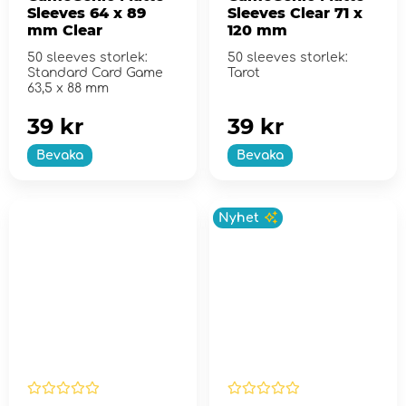
Sleeves 64 x 89
Sleeves Clear 71 x
mm Clear
120 mm
50 sleeves storlek:
50 sleeves storlek:
Standard Card Game
Tarot
63,5 x 88 mm
39 kr
39 kr
Bevaka
Bevaka
Nyhet